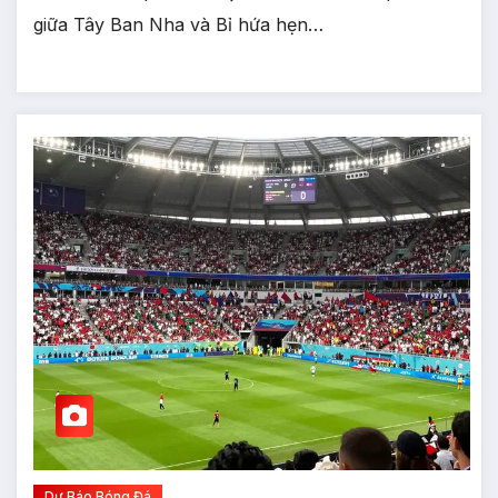
giữa Tây Ban Nha và Bỉ hứa hẹn…
Dự Báo Bóng Đá