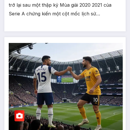
trở lại sau một thập kỷ Mùa giải 2020 2021 của
Serie A chứng kiến một cột mốc lịch sử…