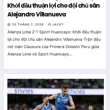
Khởi đầu thuận lợi cho đội chủ sân
Alejandro Villanueva
20 THÁNG 7, 2026
JACKY
Alianza Lima 2-1 Sport Huancayo: Khởi đầu thuận
lợi cho đội chủ sân Alejandro Villanueva Trận đấu
mở màn Clausura của Primera División Peru giữa
Alianza Lima và Sport Huancayo…