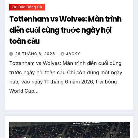
Dự Báo Bóng Đá
Tottenham vs Wolves: Màn trình
diễn cuối cùng trước ngày hội
toàn cầu
26 THÁNG 6, 2026
JACKY
Tottenham vs Wolves: Màn trình diễn cuối cùng
trước ngày hội toàn cầu Chỉ còn đúng một ngày
nữa, vào ngày 11 tháng 6 năm 2026, trái bóng
World Cup…