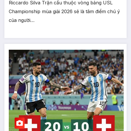
Riccardo Silva Trận cầu thuộc vòng bảng USL
Championship mùa giải 2026 sẽ là tâm điểm chú ý
của người…