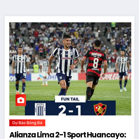
Dự Báo Bóng Đá
Alianza Lima 2-1 Sport Huancayo: