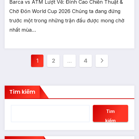
Barca vs ATM Lượt Về: Đỉnh Cao Chiến Thuật &
Chờ Đón World Cup 2026 Chúng ta đang đứng
trước một trong những trận đấu được mong chờ
nhất mùa…
Phân
1
2
…
4
trang
bài
Tìm kiếm
viết
Tìm
kiếm