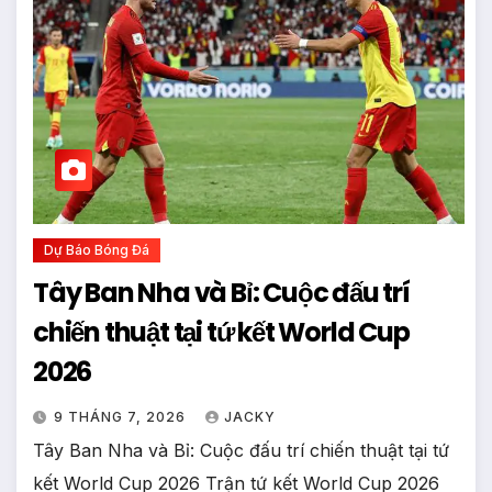
Dự Báo Bóng Đá
Tây Ban Nha và Bỉ: Cuộc đấu trí
chiến thuật tại tứ kết World Cup
2026
9 THÁNG 7, 2026
JACKY
Tây Ban Nha và Bỉ: Cuộc đấu trí chiến thuật tại tứ
kết World Cup 2026 Trận tứ kết World Cup 2026