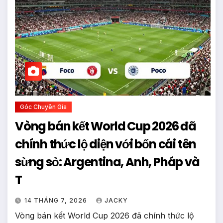
Góc Chuyên Gia
Vòng bán kết World Cup 2026 đã
chính thức lộ diện với bốn cái tên
sừng sỏ: Argentina, Anh, Pháp và
T
14 THÁNG 7, 2026
JACKY
Vòng bán kết World Cup 2026 đã chính thức lộ