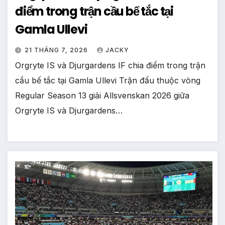
điểm trong trận cầu bế tắc tại
Gamla Ullevi
21 THÁNG 7, 2026
JACKY
Orgryte IS và Djurgardens IF chia điểm trong trận
cầu bế tắc tại Gamla Ullevi Trận đấu thuộc vòng
Regular Season 13 giải Allsvenskan 2026 giữa
Orgryte IS và Djurgardens…