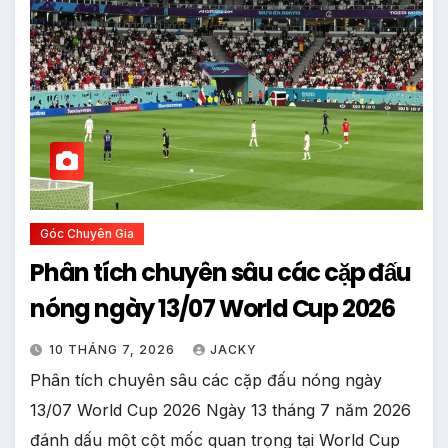
Góc Chuyên Gia
Phân tích chuyên sâu các cặp đấu
nóng ngày 13/07 World Cup 2026
10 THÁNG 7, 2026
JACKY
Phân tích chuyên sâu các cặp đấu nóng ngày
13/07 World Cup 2026 Ngày 13 tháng 7 năm 2026
đánh dấu một cột mốc quan trọng tại World Cup