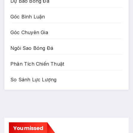
Dự Báo Bóng Đá
Góc Bình Luận
Góc Chuyên Gia
Ngôi Sao Bóng Đá
Phân Tích Chiến Thuật
So Sánh Lực Lượng
You missed