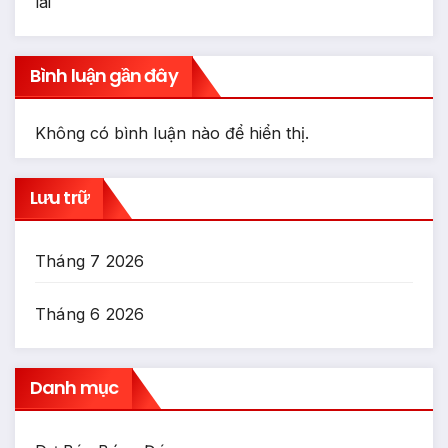
lai
Bình luận gần đây
Không có bình luận nào để hiển thị.
Lưu trữ
Tháng 7 2026
Tháng 6 2026
Danh mục