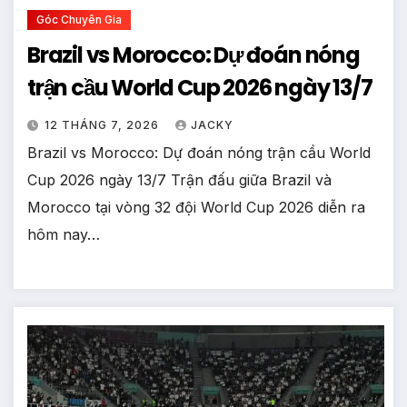
Góc Chuyên Gia
Brazil vs Morocco: Dự đoán nóng
trận cầu World Cup 2026 ngày 13/7
12 THÁNG 7, 2026
JACKY
Brazil vs Morocco: Dự đoán nóng trận cầu World
Cup 2026 ngày 13/7 Trận đấu giữa Brazil và
Morocco tại vòng 32 đội World Cup 2026 diễn ra
hôm nay…