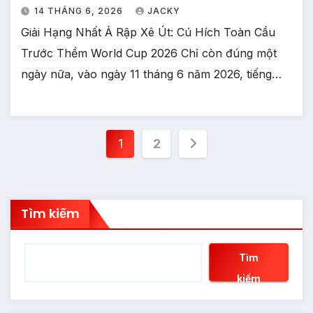
14 THÁNG 6, 2026
JACKY
Giải Hạng Nhất Ả Rập Xê Út: Cú Hích Toàn Cầu
Trước Thềm World Cup 2026 Chỉ còn đúng một
ngày nữa, vào ngày 11 tháng 6 năm 2026, tiếng…
Phân
1
2
trang
bài
Tìm kiếm
viết
Tìm
kiếm