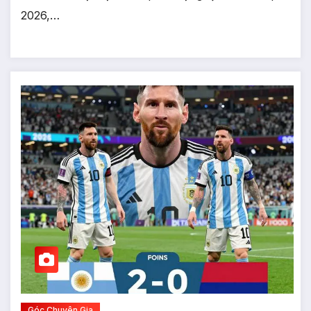
2026,…
Góc Chuyên Gia