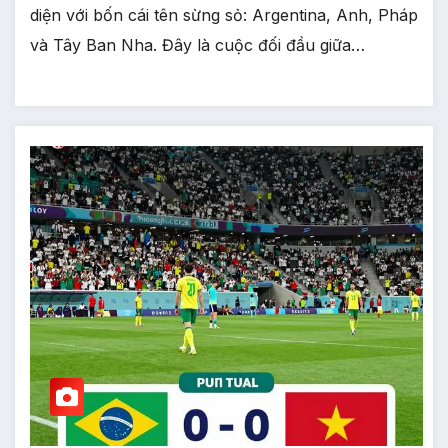
diện với bốn cái tên sừng sỏ: Argentina, Anh, Pháp
và Tây Ban Nha. Đây là cuộc đối đầu giữa…