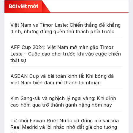
Bài viết mới
Việt Nam vs Timor Leste: Chiến thắng để khẳng
định, nhưng đừng quên thử thách phía trước
AFF Cup 2024: Việt Nam mở màn gặp Timor
Leste – Cuộc dạo chơi trước khi vào cuộc chiến
thật sự
ASEAN Cup và bài toán kinh tế: Khi bóng đá
Việt Nam biến đam mê thành lợi nhuận
Kim Sang-sik và nghịch lý ngai vàng: Khi đỉnh
cao hôm qua trở thành gánh nặng hôm nay
Từ chối Fabian Ruiz: Nước cờ đúng mà sai của
Real Madrid và lời nhắc nhở đắt giá cho tương