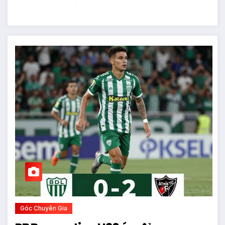
Góc Chuyên Gia