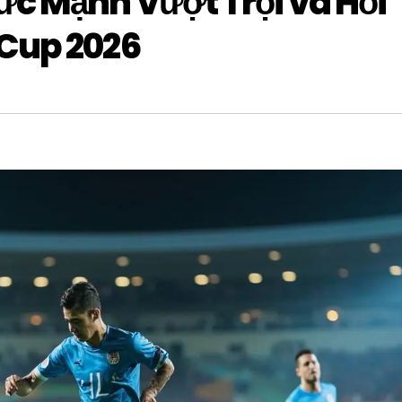
c Mạnh Vượt Trội và Hồi
Cup 2026