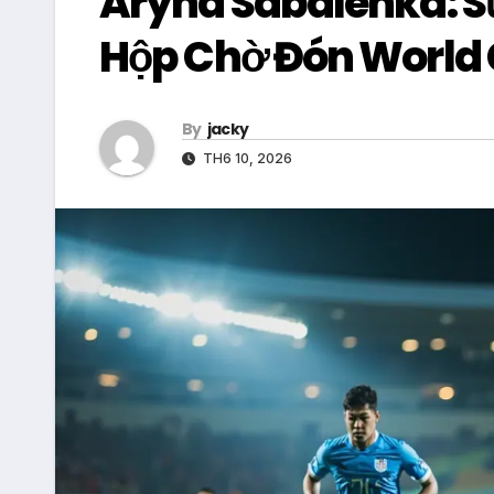
Aryna Sabalenka: Sứ
Hộp Chờ Đón World 
By
jacky
TH6 10, 2026