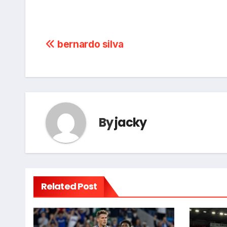
Điều
bernardo silva
hướng
bài
viết
By
jacky
Related Post