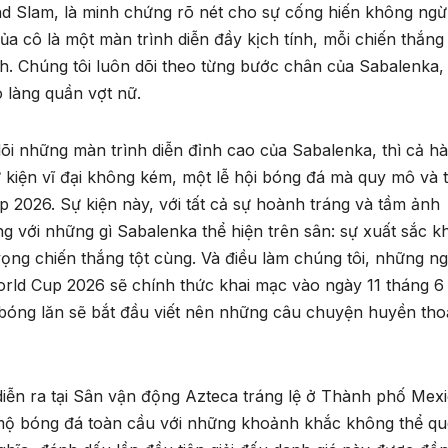
nd Slam, là minh chứng rõ nét cho sự cống hiến không ng
ủa cô là một màn trình diễn đầy kịch tính, mỗi chiến thắng 
. Chúng tôi luôn dõi theo từng bước chân của Sabalenka,
 làng quần vợt nữ.
dõi những màn trình diễn đỉnh cao của Sabalenka, thì cả h
ự kiện vĩ đại không kém, một lễ hội bóng đá mà quy mô và 
 2026. Sự kiện này, với tất cả sự hoành tráng và tầm ảnh
g với những gì Sabalenka thể hiện trên sân: sự xuất sắc 
ng chiến thắng tột cùng. Và điều làm chúng tôi, những ng
orld Cup 2026 sẽ chính thức khai mạc vào ngày 11 tháng 
i bóng lăn sẽ bắt đầu viết nên những câu chuyện huyền tho
diễn ra tại Sân vận động Azteca tráng lệ ở Thành phố Mexi
m mộ bóng đá toàn cầu với những khoảnh khắc không thể q