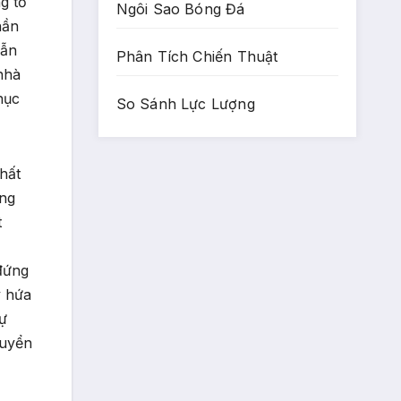
g tổ
Ngôi Sao Bóng Đá
hần
lẫn
Phân Tích Chiến Thuật
nhà
hục
So Sánh Lực Lượng
hất
ăng
t
 đứng
y hứa
tự
tuyển