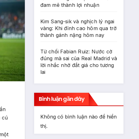
đam mê thành lợi nhuận
Kim Sang-sik và nghịch lý ngai
vàng: Khi đỉnh cao hôm qua trở
thành gánh nặng hôm nay
Từ chối Fabian Ruiz: Nước cờ
đúng mà sai của Real Madrid và
lời nhắc nhở đắt giá cho tương
lai
Bình luận gần đây
uần
Không có bình luận nào để hiển
g cú
thị.
 một