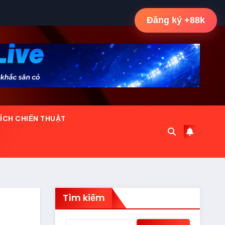
Đăng ký +88k
ÍCH CHIẾN THUẬT
Tìm kiếm