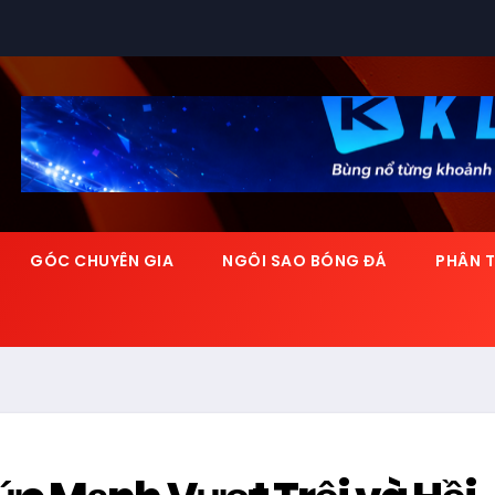
GÓC CHUYÊN GIA
NGÔI SAO BÓNG ĐÁ
PHÂN T