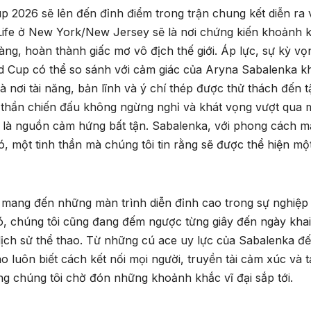
p 2026 sẽ lên đến đỉnh điểm trong trận chung kết diễn ra
ife ở New York/New Jersey sẽ là nơi chứng kiến khoảnh 
àng, hoàn thành giấc mơ vô địch thế giới. Áp lực, sự kỳ vọ
ld Cup có thể so sánh với cảm giác của Aryna Sabalenka kh
 nơi tài năng, bản lĩnh và ý chí thép được thử thách đến t
h thần chiến đấu không ngừng nghỉ và khát vọng vượt qua 
n là nguồn cảm hứng bất tận. Sabalenka, với phong cách 
ó, một tinh thần mà chúng tôi tin rằng sẽ được thể hiện mộ
c mang đến những màn trình diễn đỉnh cao trong sự nghiệp
ó, chúng tôi cũng đang đếm ngược từng giây đến ngày kha
lịch sử thể thao. Từ những cú ace uy lực của Sabalenka đ
o luôn biết cách kết nối mọi người, truyền tải cảm xúc và 
 chúng tôi chờ đón những khoảnh khắc vĩ đại sắp tới.