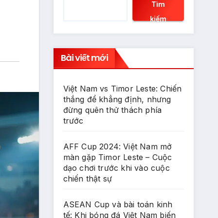
Tìm
kiếm
Bài viết mới
Việt Nam vs Timor Leste: Chiến
thắng để khẳng định, nhưng
đừng quên thử thách phía
trước
AFF Cup 2024: Việt Nam mở
màn gặp Timor Leste – Cuộc
dạo chơi trước khi vào cuộc
chiến thật sự
ASEAN Cup và bài toán kinh
tế: Khi bóng đá Việt Nam biến