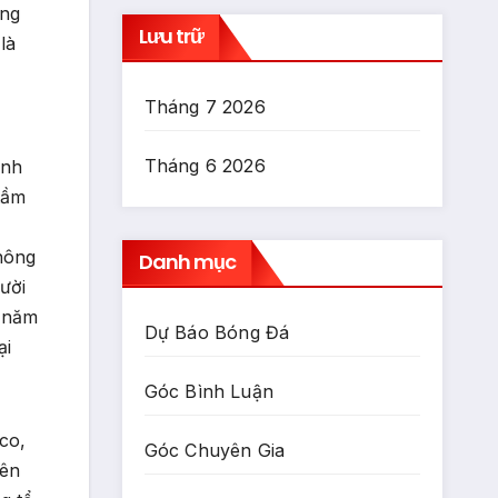
ừng
Lưu trữ
là
Tháng 7 2026
Tháng 6 2026
ành
tầm
không
Danh mục
ười
6 năm
Dự Báo Bóng Đá
ại
Góc Bình Luận
co,
Góc Chuyên Gia
uên