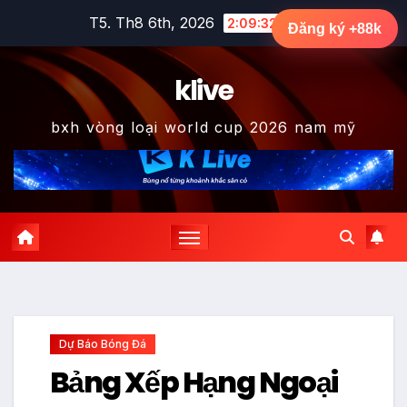
Skip
T5. Th8 6th, 2026
2:09:33 PM
Đăng ký +88k
to
content
klive
bxh vòng loại world cup 2026 nam mỹ
Dự Báo Bóng Đá
Bảng Xếp Hạng Ngoại