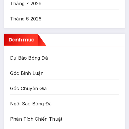
Tháng 7 2026
Tháng 6 2026
Danh mục
Dự Báo Bóng Đá
Góc Bình Luận
Góc Chuyên Gia
Ngôi Sao Bóng Đá
Phân Tích Chiến Thuật