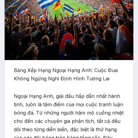
Bảng Xếp Hạng Ngoại Hạng Anh: Cuộc Đua
Không Ngừng Nghỉ Định Hình Tương Lai
Ngoại Hạng Anh, giải đấu hấp dẫn nhất hành
tinh, luôn là tâm điểm của mọi cuộc tranh luận
bóng đá. Từ những người hâm mộ cuồng nhiệt
cho đến các chuyên gia phân tích, tất cả đều
dõi theo từng diễn biến, đặc biệt là thứ hạng
của các đội bóng trên bảng tổng sắp. Đây