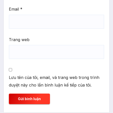
Email
*
Trang web
Lưu tên của tôi, email, và trang web trong trình
duyệt này cho lần bình luận kế tiếp của tôi.