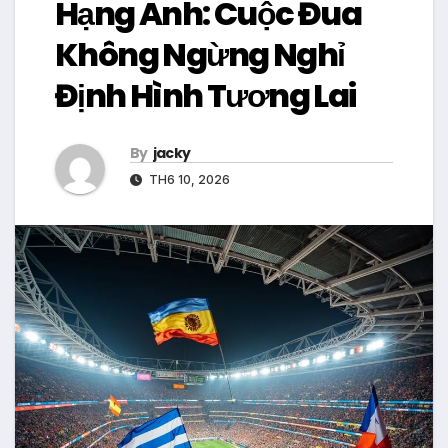
Hạng Anh: Cuộc Đua
Không Ngừng Nghỉ
Định Hình Tương Lai
By
jacky
TH6 10, 2026