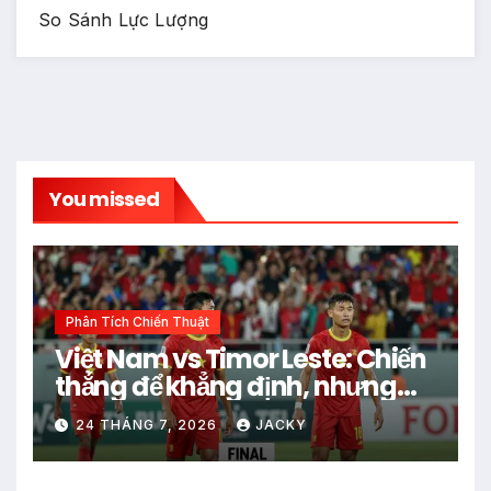
So Sánh Lực Lượng
You missed
Phân Tích Chiến Thuật
Việt Nam vs Timor Leste: Chiến
thắng để khẳng định, nhưng
đừng quên thử thách phía
24 THÁNG 7, 2026
JACKY
trước