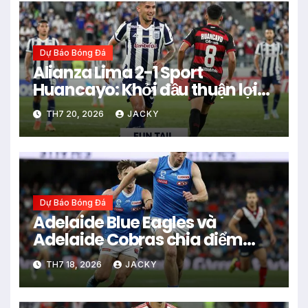
Dự Báo Bóng Đá
Alianza Lima 2-1 Sport
Huancayo: Khởi đầu thuận lợi
cho đội chủ sân Alejandro
TH7 20, 2026
JACKY
Villanueva
Dự Báo Bóng Đá
Adelaide Blue Eagles và
Adelaide Cobras chia điểm
không bàn thắng tại vòng 18
TH7 18, 2026
JACKY
South Australia State