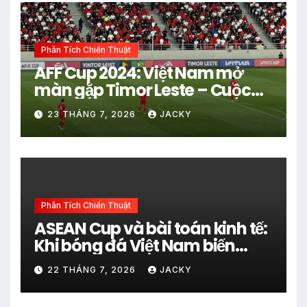
Phân Tích Chiến Thuật
AFF Cup 2024: Việt Nam mở
màn gặp Timor Leste – Cuộc
dạo chơi trước khi vào cuộc
23 THÁNG 7, 2026
JACKY
chiến thật sự
Phân Tích Chiến Thuật
ASEAN Cup và bài toán kinh tế:
Khi bóng đá Việt Nam biến
đam mê thành lợi nhuận
22 THÁNG 7, 2026
JACKY