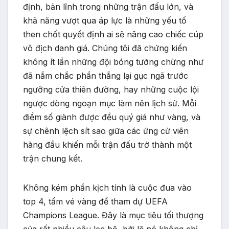
định, bản lĩnh trong những trận đấu lớn, và
khả năng vượt qua áp lực là những yếu tố
then chốt quyết định ai sẽ nâng cao chiếc cúp
vô địch danh giá. Chúng tôi đã chứng kiến
không ít lần những đội bóng tưởng chừng như
đã nắm chắc phần thắng lại gục ngã trước
ngưỡng cửa thiên đường, hay những cuộc lội
ngược dòng ngoạn mục làm nên lịch sử. Mỗi
điểm số giành được đều quý giá như vàng, và
sự chênh lệch sít sao giữa các ứng cử viên
hàng đầu khiến mỗi trận đấu trở thành một
trận chung kết.
Không kém phần kịch tính là cuộc đua vào
top 4, tấm vé vàng để tham dự UEFA
Champions League. Đây là mục tiêu tối thượng
của rất nhiều câu lạc bộ, bởi lẽ nó không chỉ