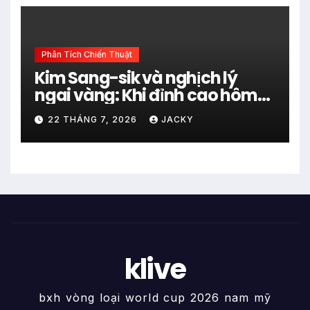
Phân Tích Chiến Thuật
Kim Sang-sik và nghịch lý
ngai vàng: Khi đỉnh cao hôm
qua trở thành gánh nặng hôm
22 THÁNG 7, 2026
JACKY
nay
klive
bxh vòng loại world cup 2026 nam mỹ