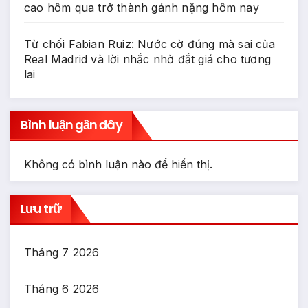
cao hôm qua trở thành gánh nặng hôm nay
Từ chối Fabian Ruiz: Nước cờ đúng mà sai của
Real Madrid và lời nhắc nhở đắt giá cho tương
lai
Bình luận gần đây
Không có bình luận nào để hiển thị.
Lưu trữ
Tháng 7 2026
Tháng 6 2026