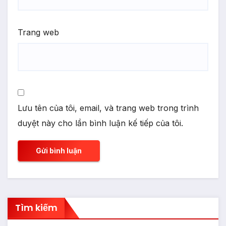
Trang web
Lưu tên của tôi, email, và trang web trong trình
duyệt này cho lần bình luận kế tiếp của tôi.
Tìm kiếm