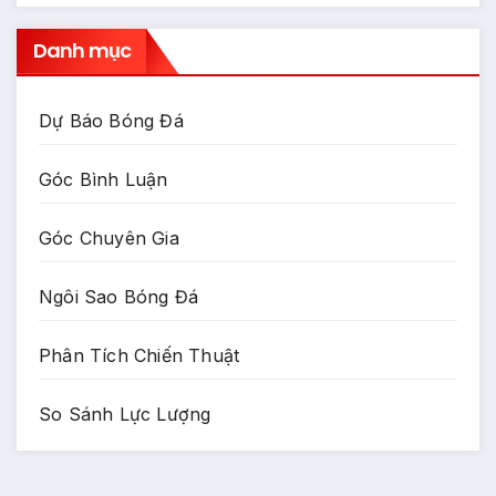
Danh mục
Dự Báo Bóng Đá
Góc Bình Luận
Góc Chuyên Gia
Ngôi Sao Bóng Đá
Phân Tích Chiến Thuật
So Sánh Lực Lượng