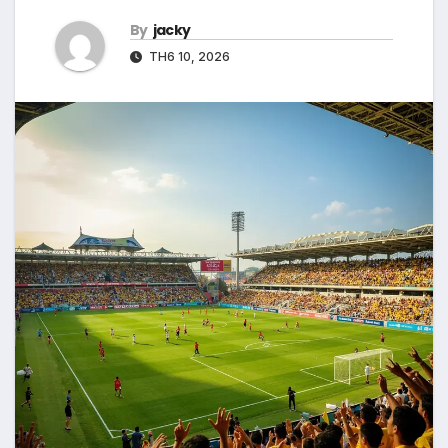
By
jacky
TH6 10, 2026