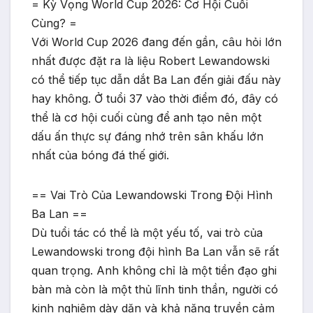
= Kỳ Vọng World Cup 2026: Cơ Hội Cuối
Cùng? =
Với World Cup 2026 đang đến gần, câu hỏi lớn
nhất được đặt ra là liệu Robert Lewandowski
có thể tiếp tục dẫn dắt Ba Lan đến giải đấu này
hay không. Ở tuổi 37 vào thời điểm đó, đây có
thể là cơ hội cuối cùng để anh tạo nên một
dấu ấn thực sự đáng nhớ trên sân khấu lớn
nhất của bóng đá thế giới.
== Vai Trò Của Lewandowski Trong Đội Hình
Ba Lan ==
Dù tuổi tác có thể là một yếu tố, vai trò của
Lewandowski trong đội hình Ba Lan vẫn sẽ rất
quan trọng. Anh không chỉ là một tiền đạo ghi
bàn mà còn là một thủ lĩnh tinh thần, người có
kinh nghiệm dày dặn và khả năng truyền cảm