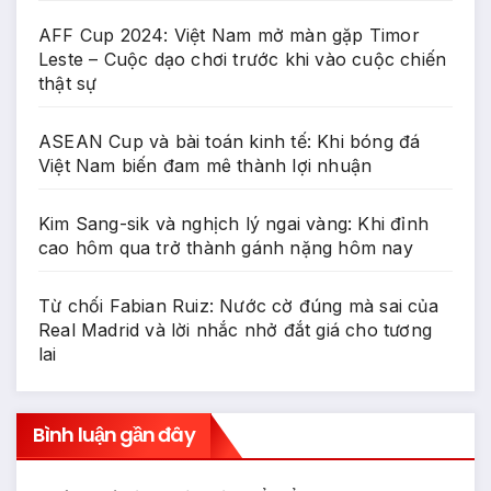
AFF Cup 2024: Việt Nam mở màn gặp Timor
Leste – Cuộc dạo chơi trước khi vào cuộc chiến
thật sự
ASEAN Cup và bài toán kinh tế: Khi bóng đá
Việt Nam biến đam mê thành lợi nhuận
Kim Sang-sik và nghịch lý ngai vàng: Khi đỉnh
cao hôm qua trở thành gánh nặng hôm nay
Từ chối Fabian Ruiz: Nước cờ đúng mà sai của
Real Madrid và lời nhắc nhở đắt giá cho tương
lai
Bình luận gần đây