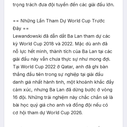
trọng trách đưa đội tuyển đến các giải đấu lớn.
== Những Lần Tham Dự World Cup Trước
Đây ==
Lewandowski đã dẫn dắt Ba Lan tham dự các
kỳ World Cup 2018 và 2022. Mặc dù anh đã
nỗ lực hết mình, thành tích của Ba Lan tại các
giải đấu này vẫn chưa thực sự như mong đợi.
Tại World Cup 2022 ở Qatar, anh đã ghi bàn
thắng đầu tiên trong sự nghiệp tại giải đấu
danh giá nhất hành tinh, một khoảnh khắc đầy
cảm xúc, nhưng Ba Lan đã dừng bước ở vòng
16 đội. Những trải nghiệm này chắc chắn sẽ là
bài học quý giá cho anh và đồng đội nếu có
cơ hội tham dự World Cup 2026.