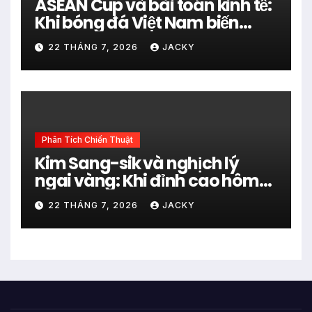
ASEAN Cup và bài toán kinh tế:
Khi bóng đá Việt Nam biến
đam mê thành lợi nhuận
22 THÁNG 7, 2026
JACKY
Phân Tích Chiến Thuật
Kim Sang-sik và nghịch lý
ngai vàng: Khi đỉnh cao hôm
qua trở thành gánh nặng hôm
22 THÁNG 7, 2026
JACKY
nay