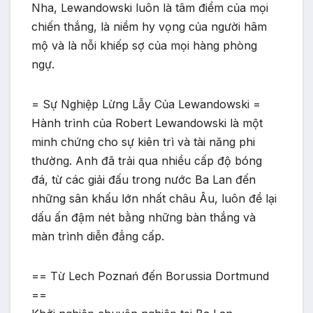
Nha, Lewandowski luôn là tâm điểm của mọi
chiến thắng, là niềm hy vọng của người hâm
mộ và là nỗi khiếp sợ của mọi hàng phòng
ngự.
= Sự Nghiệp Lừng Lẫy Của Lewandowski =
Hành trình của Robert Lewandowski là một
minh chứng cho sự kiên trì và tài năng phi
thường. Anh đã trải qua nhiều cấp độ bóng
đá, từ các giải đấu trong nước Ba Lan đến
những sân khấu lớn nhất châu Âu, luôn để lại
dấu ấn đậm nét bằng những bàn thắng và
màn trình diễn đẳng cấp.
== Từ Lech Poznań đến Borussia Dortmund
==