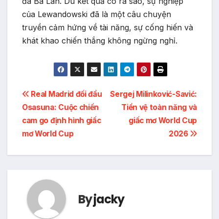
đá Ba Lan. Dù kết quả có ra sao, sự nghiệp
của Lewandowski đã là một câu chuyện
truyền cảm hứng về tài năng, sự cống hiến và
khát khao chiến thắng không ngừng nghỉ.
Điều
Real Madrid đối đầu
Sergej Milinković-Savić:
Osasuna: Cuộc chiến
Tiền vệ toàn năng và
hướng
cam go định hình giấc
giấc mơ World Cup
bài
mơ World Cup
2026
viết
By
jacky