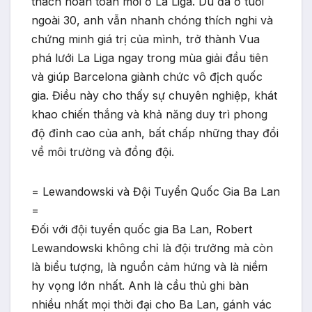
thách hoàn toàn mới ở La Liga. Dù đã ở tuổi
ngoài 30, anh vẫn nhanh chóng thích nghi và
chứng minh giá trị của mình, trở thành Vua
phá lưới La Liga ngay trong mùa giải đầu tiên
và giúp Barcelona giành chức vô địch quốc
gia. Điều này cho thấy sự chuyên nghiệp, khát
khao chiến thắng và khả năng duy trì phong
độ đỉnh cao của anh, bất chấp những thay đổi
về môi trường và đồng đội.
= Lewandowski và Đội Tuyển Quốc Gia Ba Lan
=
Đối với đội tuyển quốc gia Ba Lan, Robert
Lewandowski không chỉ là đội trưởng mà còn
là biểu tượng, là nguồn cảm hứng và là niềm
hy vọng lớn nhất. Anh là cầu thủ ghi bàn
nhiều nhất mọi thời đại cho Ba Lan, gánh vác