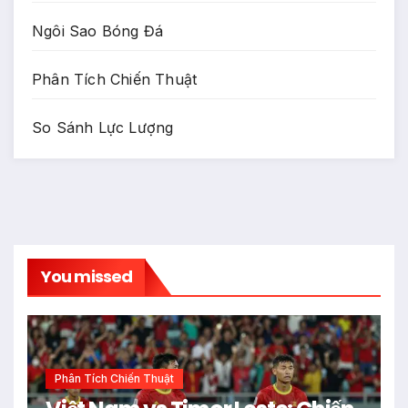
Ngôi Sao Bóng Đá
Phân Tích Chiến Thuật
So Sánh Lực Lượng
You missed
Phân Tích Chiến Thuật