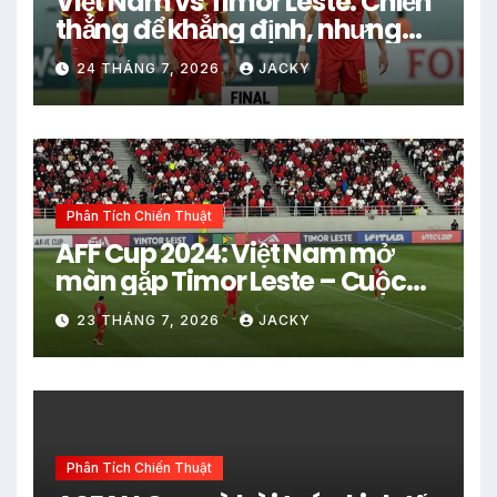
Việt Nam vs Timor Leste: Chiến
thắng để khẳng định, nhưng
đừng quên thử thách phía
24 THÁNG 7, 2026
JACKY
trước
Phân Tích Chiến Thuật
AFF Cup 2024: Việt Nam mở
màn gặp Timor Leste – Cuộc
dạo chơi trước khi vào cuộc
23 THÁNG 7, 2026
JACKY
chiến thật sự
Phân Tích Chiến Thuật