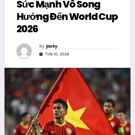
Sức Mạnh Vô Song
Hướng Đến World Cup
2026
By
jacky
TH6 10, 2026