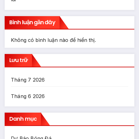
Bình luận gần đây
Không có bình luận nào để hiển thị.
Lưu trữ
Tháng 7 2026
Tháng 6 2026
Danh mục
Dự Báo Bóng Đá