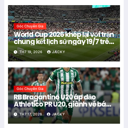
Góc Chuyên Gia
World Cup 2026 khép lại với trận
chung kết lịch sử ngày 19/7 trên
sân MetLife, nơi nhà vô địch
TH7 19, 2026
JACKY
được
Góc Chuyên Gia
RB Bragantino U20 áp đảo
Athletico PR U20, giành vé bán
kết Brasileiro U20 A
TH7 17, 2026
JACKY