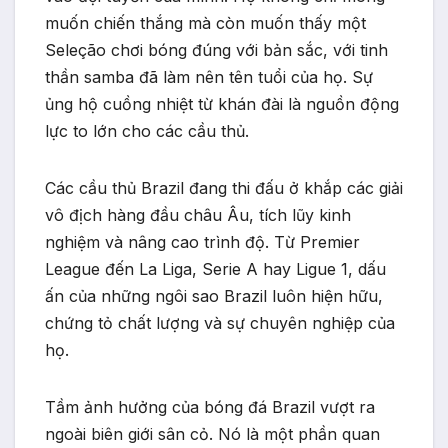
muốn chiến thắng mà còn muốn thấy một
Seleção chơi bóng đúng với bản sắc, với tinh
thần samba đã làm nên tên tuổi của họ. Sự
ủng hộ cuồng nhiệt từ khán đài là nguồn động
lực to lớn cho các cầu thủ.
Các cầu thủ Brazil đang thi đấu ở khắp các giải
vô địch hàng đầu châu Âu, tích lũy kinh
nghiệm và nâng cao trình độ. Từ Premier
League đến La Liga, Serie A hay Ligue 1, dấu
ấn của những ngôi sao Brazil luôn hiện hữu,
chứng tỏ chất lượng và sự chuyên nghiệp của
họ.
Tầm ảnh hưởng của bóng đá Brazil vượt ra
ngoài biên giới sân cỏ. Nó là một phần quan