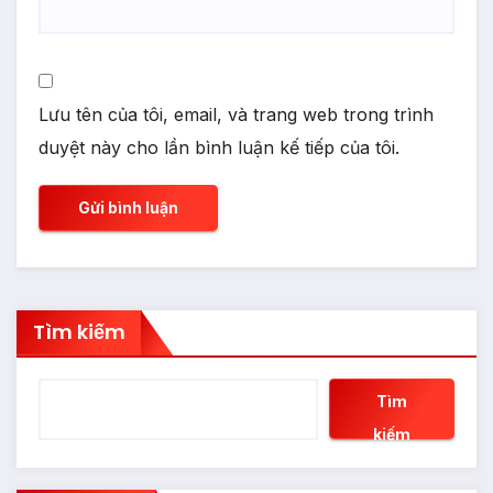
Lưu tên của tôi, email, và trang web trong trình
duyệt này cho lần bình luận kế tiếp của tôi.
Tìm kiếm
Tìm
kiếm