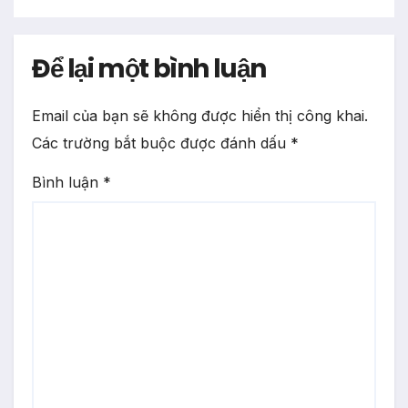
Để lại một bình luận
Email của bạn sẽ không được hiển thị công khai.
Các trường bắt buộc được đánh dấu
*
Bình luận
*