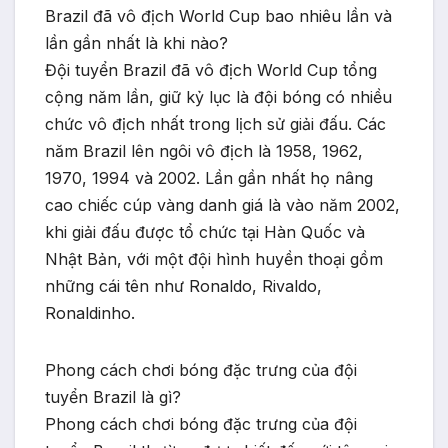
Brazil đã vô địch World Cup bao nhiêu lần và
lần gần nhất là khi nào?
Đội tuyển Brazil đã vô địch World Cup tổng
cộng năm lần, giữ kỷ lục là đội bóng có nhiều
chức vô địch nhất trong lịch sử giải đấu. Các
năm Brazil lên ngôi vô địch là 1958, 1962,
1970, 1994 và 2002. Lần gần nhất họ nâng
cao chiếc cúp vàng danh giá là vào năm 2002,
khi giải đấu được tổ chức tại Hàn Quốc và
Nhật Bản, với một đội hình huyền thoại gồm
những cái tên như Ronaldo, Rivaldo,
Ronaldinho.
Phong cách chơi bóng đặc trưng của đội
tuyển Brazil là gì?
Phong cách chơi bóng đặc trưng của đội