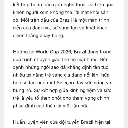
kết hợp hoàn hảo giữa nghệ thuật và hiệu quả,
khiến người xem không thể rời mắt khỏi sân
cỏ. Mỗi trận đấu của Brazil là một màn trình
diễn của đam mê, sự sáng tạo và khát khao
chiến thắng cháy bỏng.
Hướng tới World Cup 2026, Brazil đang trong
quá trình chuyển giao thế hệ mạnh mẽ. Bên
cạnh những ngôi sao đã khẳng định tên tuổi,
nhiều tài năng trẻ sáng giá đang nổi lên, hứa
hẹn sẽ tạo nên một Seleção đầy sức sống và
bùng nổ. Sự kết hợp giữa kinh nghiệm và sức
trẻ là yếu tố then chốt cho tham vọng chinh
phục đỉnh cao thế giới một lần nữa.
Huấn luyện viên của đội tuyển Brazil hiện tại