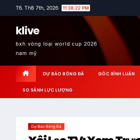
Skip
T6. Th8 7th, 2026
11:38:23 PM
to
content
klive
bxh vòng loại world cup 2026
nam mỹ
DỰ BÁO BÓNG ĐÁ
GÓC BÌNH LUẬN
SO SÁNH LỰC LƯỢNG
Dự Báo Bóng Đá