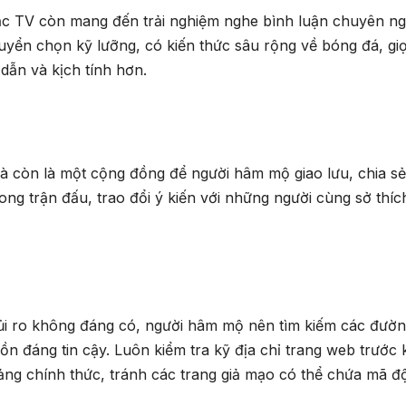
ạc TV còn mang đến trải nghiệm nghe bình luận chuyên ng
uyển chọn kỹ lưỡng, có kiến thức sâu rộng về bóng đá, gi
dẫn và kịch tính hơn.
à còn là một cộng đồng để người hâm mộ giao lưu, chia sẻ
ong trận đấu, trao đổi ý kiến với những người cùng sở thíc
rủi ro không đáng có, người hâm mộ nên tìm kiếm các đườ
uồn đáng tin cậy. Luôn kiểm tra kỹ địa chỉ trang web trước 
ng chính thức, tránh các trang giả mạo có thể chứa mã đ