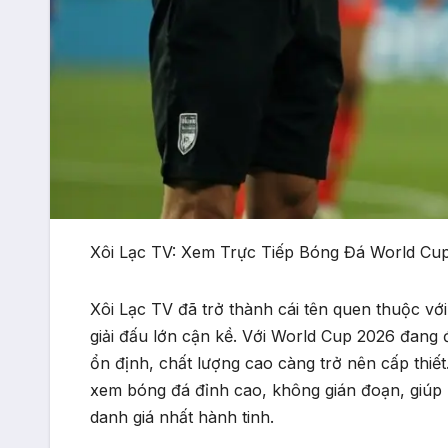
Xôi Lạc TV: Xem Trực Tiếp Bóng Đá World Cu
Xôi Lạc TV đã trở thành cái tên quen thuộc v
giải đấu lớn cận kề. Với World Cup 2026 đang 
ổn định, chất lượng cao càng trở nên cấp thiết
xem bóng đá đỉnh cao, không gián đoạn, giúp 
danh giá nhất hành tinh.