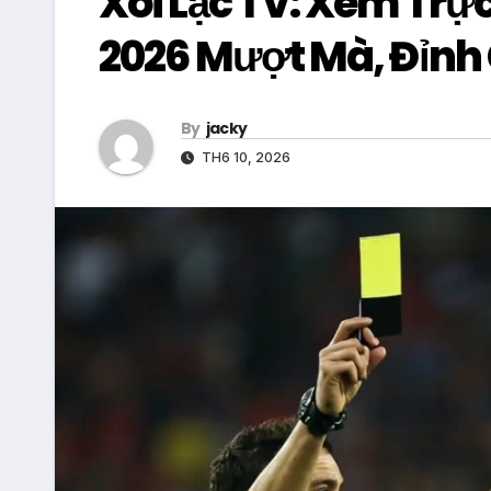
Xôi Lạc TV: Xem Trự
2026 Mượt Mà, Đỉnh
By
jacky
TH6 10, 2026