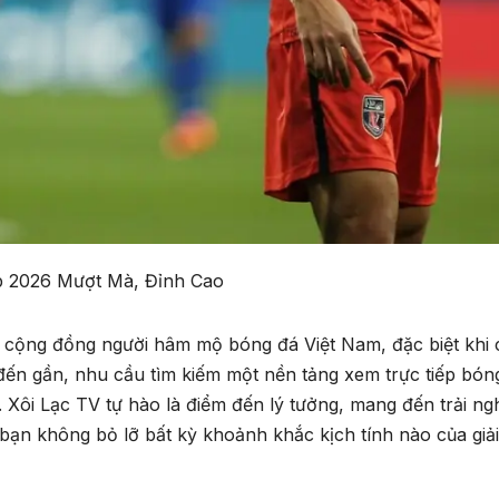
p 2026 Mượt Mà, Đỉnh Cao
ới cộng đồng người hâm mộ bóng đá Việt Nam, đặc biệt khi 
đến gần, nhu cầu tìm kiếm một nền tảng xem trực tiếp bón
. Xôi Lạc TV tự hào là điểm đến lý tưởng, mang đến trải ng
bạn không bỏ lỡ bất kỳ khoảnh khắc kịch tính nào của giả