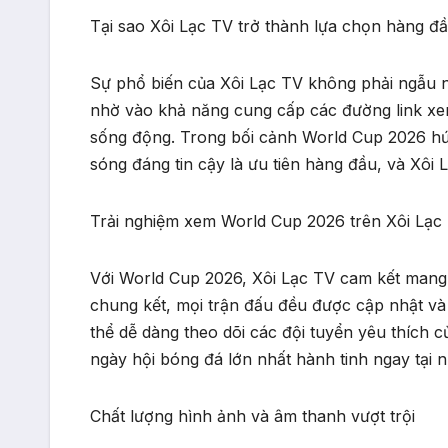
Tại sao Xôi Lạc TV trở thành lựa chọn hàng đ
Sự phổ biến của Xôi Lạc TV không phải ngẫu n
nhờ vào khả năng cung cấp các đường link xem
sống động. Trong bối cảnh World Cup 2026 hứa
sóng đáng tin cậy là ưu tiên hàng đầu, và Xôi
Trải nghiệm xem World Cup 2026 trên Xôi Lạc
Với World Cup 2026, Xôi Lạc TV cam kết mang 
chung kết, mọi trận đấu đều được cập nhật và 
thể dễ dàng theo dõi các đội tuyển yêu thích 
ngày hội bóng đá lớn nhất hành tinh ngay tại 
Chất lượng hình ảnh và âm thanh vượt trội