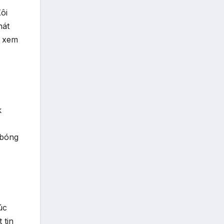
ôi
hát
i xem
k
 bóng
úc
 tin