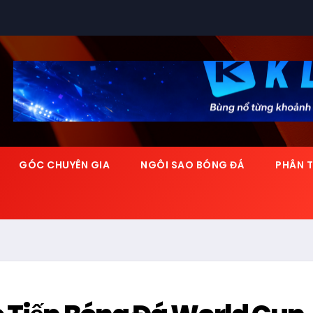
GÓC CHUYÊN GIA
NGÔI SAO BÓNG ĐÁ
PHÂN T