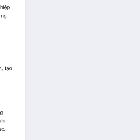
hiệp
ọng
h, tạo
ng
khi
ộc.